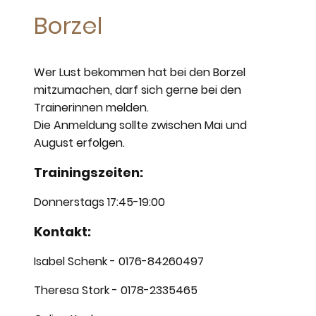
Borzel
Wer Lust bekommen hat bei den Borzel
mitzumachen, darf sich gerne bei den
Trainerinnen melden.
Die Anmeldung sollte zwischen Mai und
August erfolgen.
Trainingszeiten:
Donnerstags 17:45-19:00
Kontakt:
Isabel Schenk - 0176-84260497
Theresa Stork - 0178-2335465