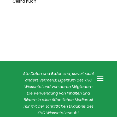
Celina Kuch
Alle Daten und Bilder sind, soweit nicht
anders vermerkt, Eigentum des KHC
Wiesental und von deren Mitgliedern.
Die Verwendung von Inhalten und
Bildern in allen öffentlichen Medien ist
nur mit der schriftlichen Erlaubnis des
KHC Wiesental erlaubt.