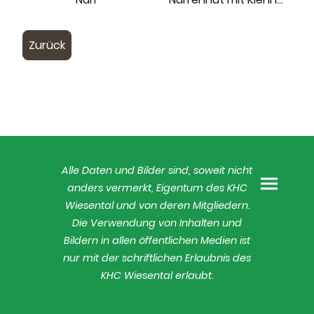
Zurück
Alle Daten und Bilder sind, soweit nicht
anders vermerkt, Eigentum des KHC
Wiesental und von deren Mitgliedern.
Die Verwendung von Inhalten und
Bildern in allen öffentlichen Medien ist
nur mit der schriftlichen Erlaubnis des
KHC Wiesental erlaubt.