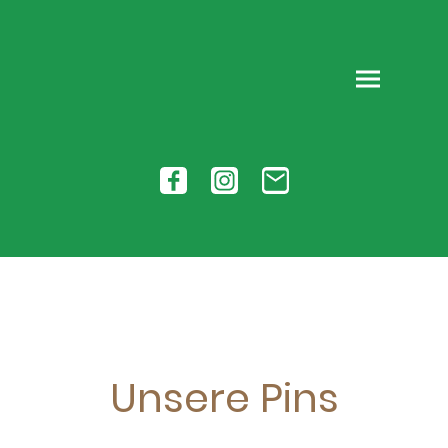
Unsere Pins